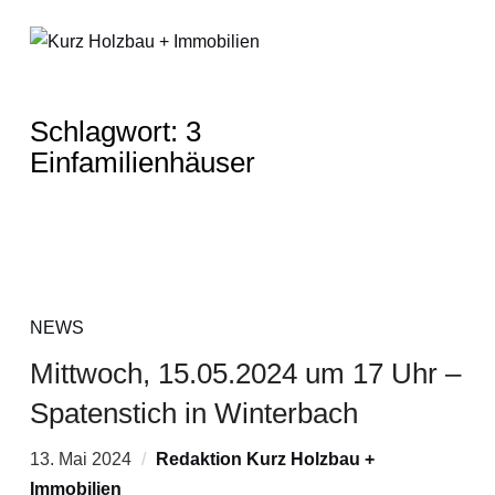
Schlagwort:
3
Einfamilienhäuser
NEWS
Mittwoch, 15.05.2024 um 17 Uhr –
Spatenstich in Winterbach
13. Mai 2024
Redaktion Kurz Holzbau +
Immobilien