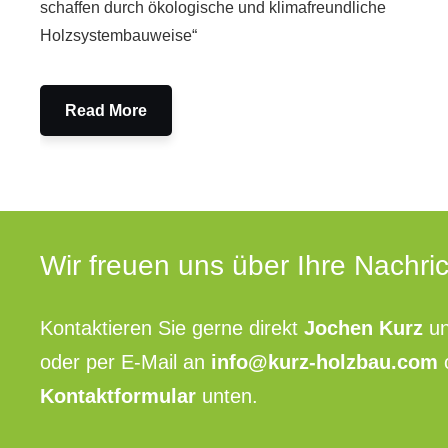
schaffen durch ökologische und klimafreundliche
Holzsystembauweise“
Read More
Wir freuen uns über Ihre Nachric
Kontaktieren Sie gerne direkt
Jochen Kurz
un
oder per E-Mail an
info@kurz-holzbau.com
Kontaktformular
unten.