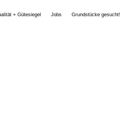
alität + Gütesiegel
Jobs
Grundstücke gesucht!