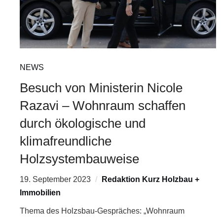
NEWS
Besuch von Ministerin Nicole
Razavi – Wohnraum schaffen
durch ökologische und
klimafreundliche
Holzsystembauweise
19. September 2023
Redaktion Kurz Holzbau +
Immobilien
Thema des Holzsbau-Gespräches: „Wohnraum