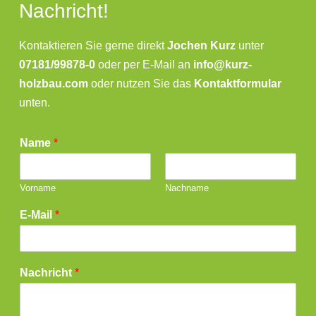
Nachricht!
Kontaktieren Sie gerne direkt
Jochen Kurz
unter
07181/99878-0
oder per E-Mail an
info@kurz-
holzbau.com
oder nutzen Sie das
Kontaktformular
unten.
Name
*
Vorname
Nachname
E-Mail
*
Nachricht
*