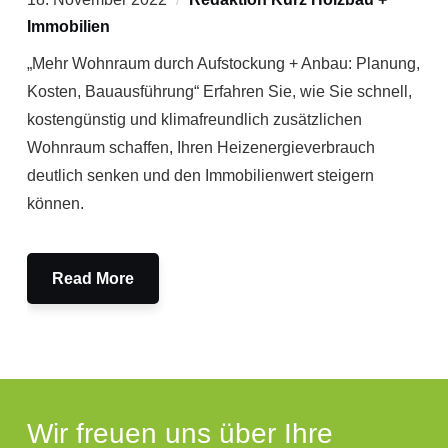
Immobilien
„Mehr Wohnraum durch Aufstockung + Anbau: Planung,
Kosten, Bauausführung“ Erfahren Sie, wie Sie schnell,
kostengünstig und klimafreundlich zusätzlichen
Wohnraum schaffen, Ihren Heizenergieverbrauch
deutlich senken und den Immobilienwert steigern
können.
Read More
Wir freuen uns über Ihre