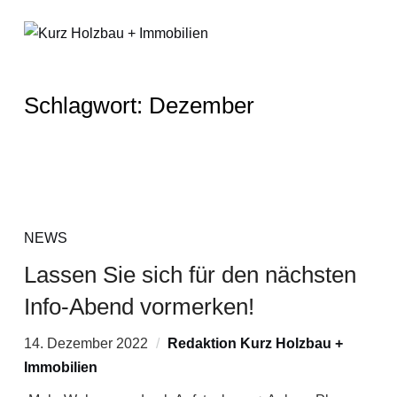
Schlagwort:
Dezember
NEWS
Lassen Sie sich für den nächsten
Info-Abend vormerken!
14. Dezember 2022
Redaktion Kurz Holzbau +
Immobilien