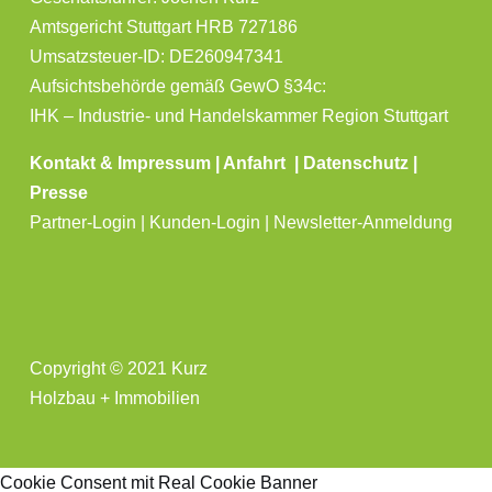
Amtsgericht Stuttgart HRB 727186
Umsatzsteuer-ID: DE260947341
Aufsichtsbehörde gemäß GewO §34c:
IHK – Industrie- und Handelskammer Region Stuttgart
Kontakt & Impressum
|
Anfahrt
|
Datenschutz
|
Presse
Partner-Login | Kunden-Login | Newsletter-Anmeldung
Copyright © 2021 Kurz
Holzbau + Immobilien
Cookie Consent mit Real Cookie Banner