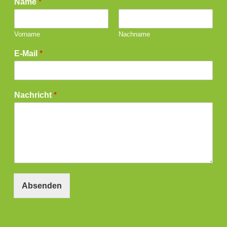
Name
*
Vorname
Nachname
E-Mail
*
Nachricht
*
Absenden