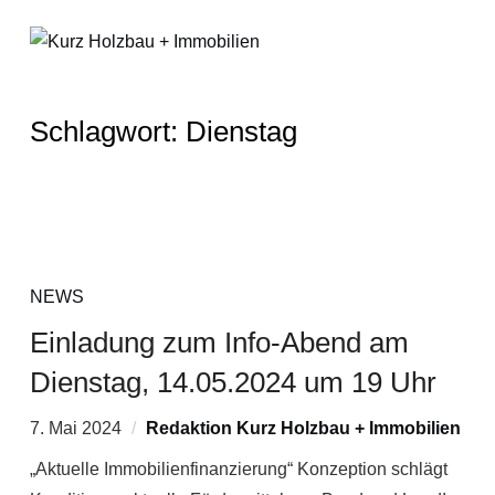
Schlagwort:
Dienstag
NEWS
Einladung zum Info-Abend am
Dienstag, 14.05.2024 um 19 Uhr
7. Mai 2024
Redaktion Kurz Holzbau + Immobilien
„Aktuelle Immobilienfinanzierung“ Konzeption schlägt