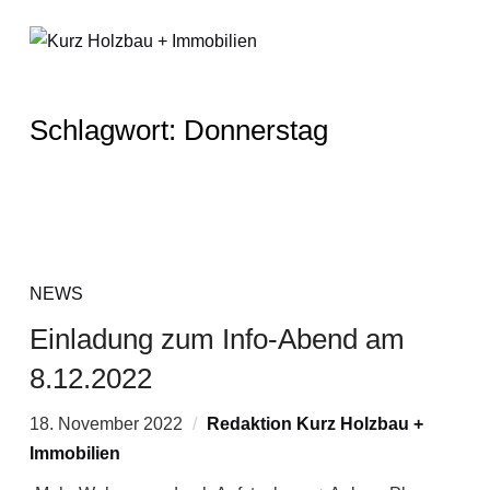
Schlagwort:
Donnerstag
NEWS
Einladung zum Info-Abend am
8.12.2022
18. November 2022
Redaktion Kurz Holzbau +
Immobilien