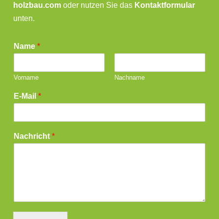
holzbau.com
oder nutzen Sie das
Kontaktformular
unten.
Name
*
Vorname
Nachname
E-Mail
*
Nachricht
*