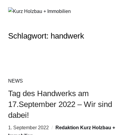
Schlagwort:
handwerk
NEWS
Tag des Handwerks am
17.September 2022 – Wir sind
dabei!
1. September 2022
Redaktion Kurz Holzbau +