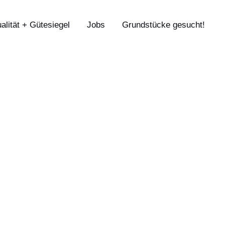
alität + Gütesiegel
Jobs
Grundstücke gesucht!