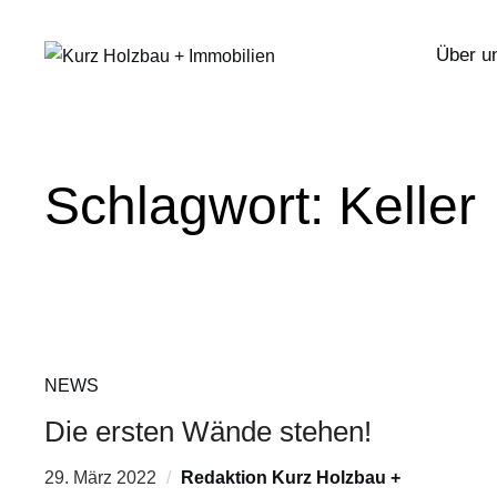
Über u
Schlagwort:
Keller
NEWS
Die ersten Wände stehen!
29. März 2022
Redaktion Kurz Holzbau +