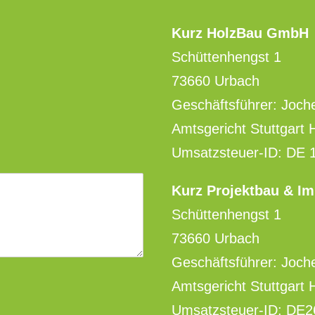
Kurz HolzBau GmbH
Schüttenhengst 1
73660 Urbach
Geschäftsführer: Joch
Amtsgericht Stuttgart
Umsatzsteuer-ID: DE 
Kurz Projektbau & I
Schüttenhengst 1
73660 Urbach
Geschäftsführer: Joch
Amtsgericht Stuttgart
Umsatzsteuer-ID: DE