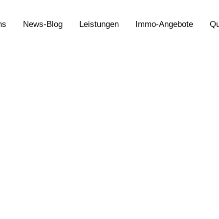
ns
News-Blog
Leistungen
Immo-Angebote
Qu