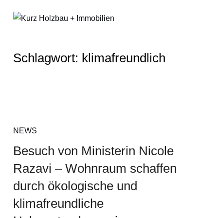
Schlagwort:
klimafreundlich
NEWS
Besuch von Ministerin Nicole
Razavi – Wohnraum schaffen
durch ökologische und
klimafreundliche