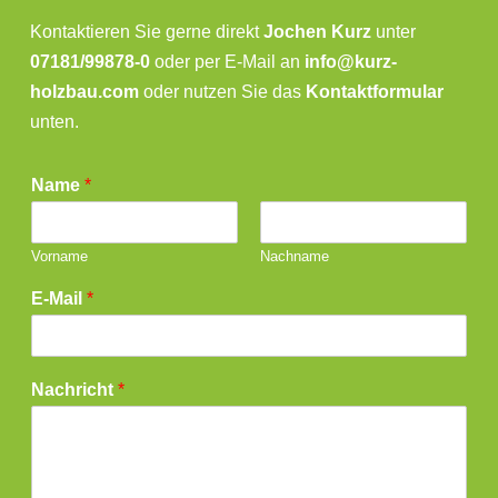
Kontaktieren Sie gerne direkt
Jochen Kurz
unter
07181/99878-0
oder per E-Mail an
info@kurz-
holzbau.com
oder nutzen Sie das
Kontaktformular
unten.
Name
*
Vorname
Nachname
E-Mail
*
Nachricht
*