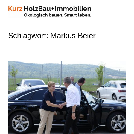
Schlagwort:
Markus Beier