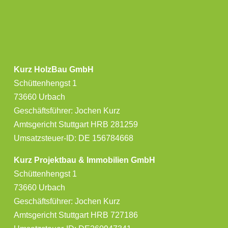
Kurz HolzBau GmbH
Schüttenhengst 1
73660 Urbach
Geschäftsführer: Jochen Kurz
Amtsgericht Stuttgart HRB 281259
Umsatzsteuer-ID: DE 156784668
Kurz Projektbau & Immobilien GmbH
Schüttenhengst 1
73660 Urbach
Geschäftsführer: Jochen Kurz
Amtsgericht Stuttgart HRB 727186