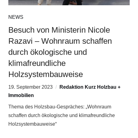
NEWS
Besuch von Ministerin Nicole
Razavi – Wohnraum schaffen
durch ökologische und
klimafreundliche
Holzsystembauweise
19. September 2023
Redaktion Kurz Holzbau +
Immobilien
Thema des Holzsbau-Gespräches: „Wohnraum
schaffen durch ökologische und klimafreundliche
Holzsystembauweise“