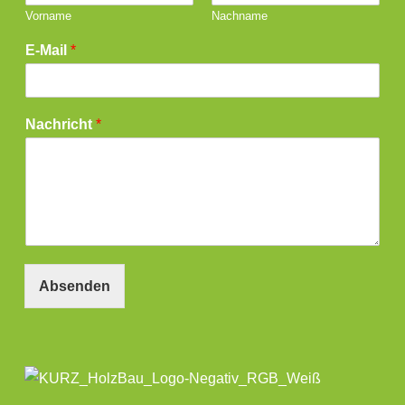
Vorname
Nachname
E-Mail
*
Nachricht
*
Absenden