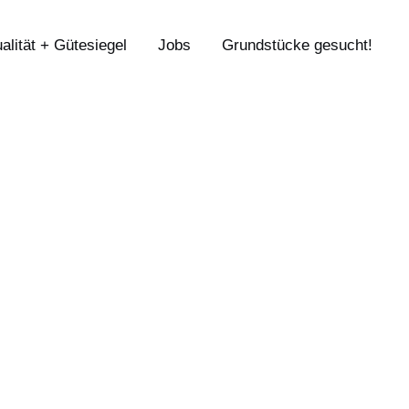
alität + Gütesiegel
Jobs
Grundstücke gesucht!