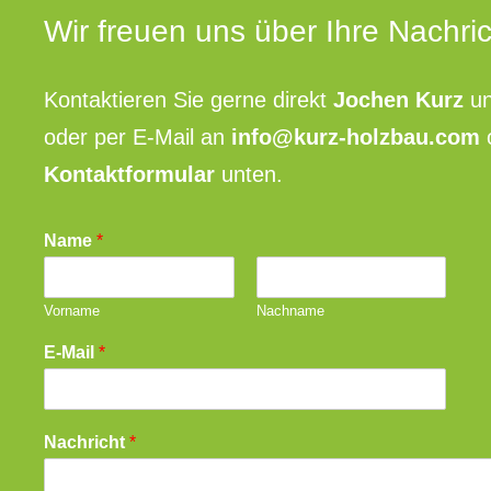
Wir freuen uns über Ihre Nachric
Kontaktieren Sie gerne direkt
Jochen Kurz
un
oder per E-Mail an
info@kurz-holzbau.com
Kontaktformular
unten.
Name
*
Vorname
Nachname
E-Mail
*
Nachricht
*