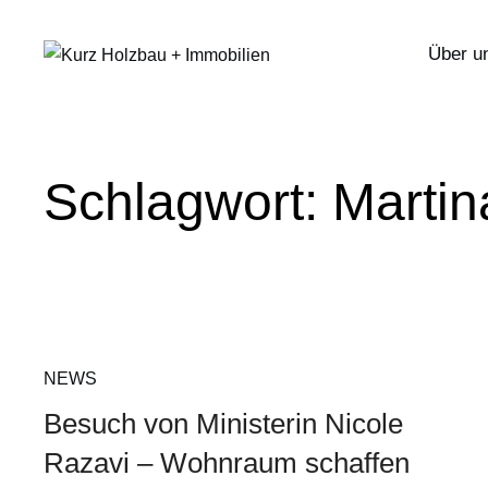
Über u
Schlagwort:
Martin
NEWS
Besuch von Ministerin Nicole
Razavi – Wohnraum schaffen