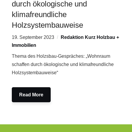
durch ökologische und
klimafreundliche
Holzsystembauweise
19. September 2023
Redaktion Kurz Holzbau +
Immobilien
Thema des Holzsbau-Gespräches: „Wohnraum
schaffen durch ökologische und klimafreundliche
Holzsystembauweise“
Read More