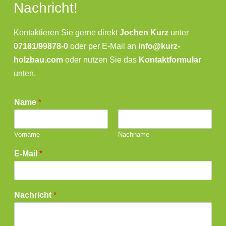
Nachricht!
Kontaktieren Sie gerne direkt
Jochen Kurz
unter
07181/99878-0
oder per E-Mail an
info@kurz-
holzbau.com
oder nutzen Sie das
Kontaktformular
unten.
Name
*
Vorname
Nachname
E-Mail
*
Nachricht
*