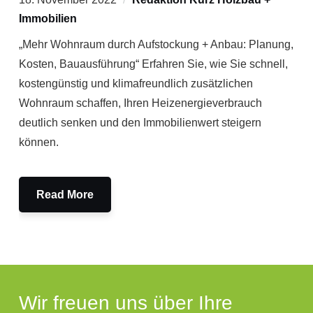
Immobilien
„Mehr Wohnraum durch Aufstockung + Anbau: Planung,
Kosten, Bauausführung“ Erfahren Sie, wie Sie schnell,
kostengünstig und klimafreundlich zusätzlichen
Wohnraum schaffen, Ihren Heizenergieverbrauch
deutlich senken und den Immobilienwert steigern
können.
Read More
Wir freuen uns über Ihre