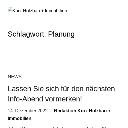
Schlagwort:
Planung
NEWS
Lassen Sie sich für den nächsten
Info-Abend vormerken!
14. Dezember 2022
Redaktion Kurz Holzbau +
Immobilien