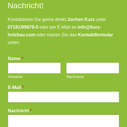
Nachricht!
Kontaktieren Sie gerne direkt
Jochen Kurz
unter
07181/99878-0
oder per E-Mail an
info@kurz-
holzbau.com
oder nutzen Sie das
Kontaktformular
unten.
Name
*
Vorname
Nachname
E-Mail
*
Nachricht
*