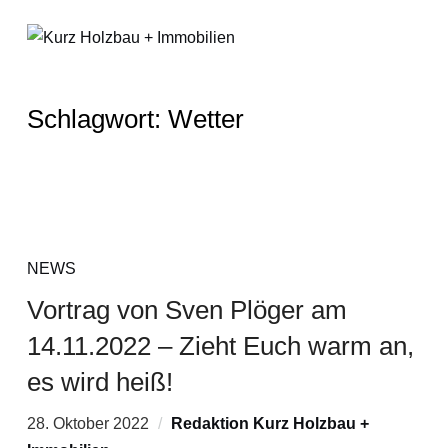
Schlagwort:
Wetter
NEWS
Vortrag von Sven Plöger am
14.11.2022 – Zieht Euch warm an,
es wird heiß!
28. Oktober 2022
Redaktion Kurz Holzbau +