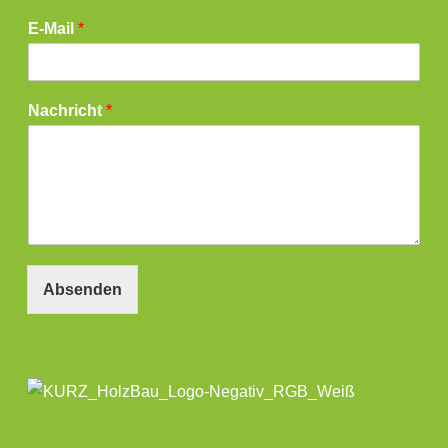
E-Mail
*
Nachricht
*
Absenden