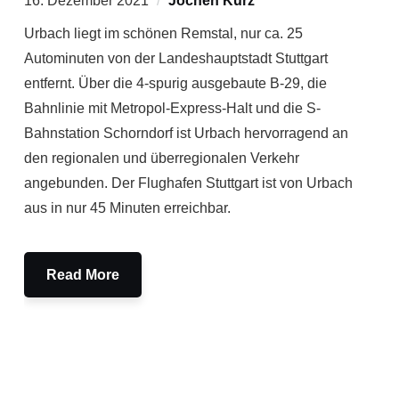
16. Dezember 2021
Jochen Kurz
Urbach liegt im schönen Remstal, nur ca. 25
Autominuten von der Landeshauptstadt Stuttgart
entfernt. Über die 4-spurig ausgebaute B-29, die
Bahnlinie mit Metropol-Express-Halt und die S-
Bahnstation Schorndorf ist Urbach hervorragend an
den regionalen und überregionalen Verkehr
angebunden. Der Flughafen Stuttgart ist von Urbach
aus in nur 45 Minuten erreichbar.
Read More