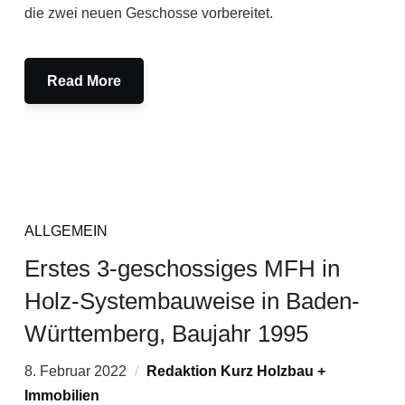
die zwei neuen Geschosse vorbereitet.
Read More
ALLGEMEIN
Erstes 3-geschossiges MFH in
Holz-Systembauweise in Baden-
Württemberg, Baujahr 1995
8. Februar 2022
Redaktion Kurz Holzbau +
Immobilien