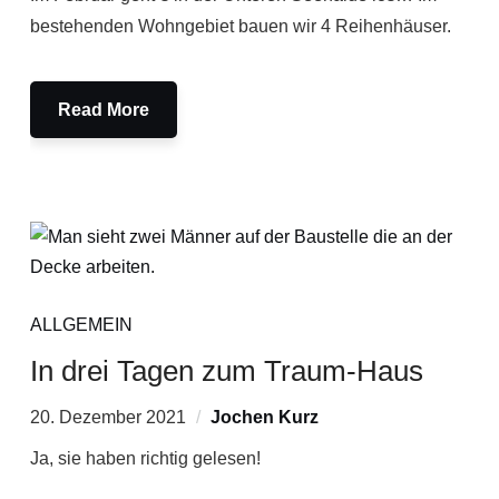
bestehenden Wohngebiet bauen wir 4 Reihenhäuser.
Read More
ALLGEMEIN
In drei Tagen zum Traum-Haus
20. Dezember 2021
Jochen Kurz
Ja, sie haben richtig gelesen!