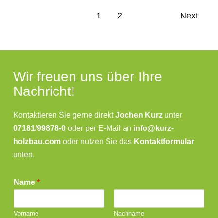
1
2
Next
Wir freuen uns über Ihre
Nachricht!
Kontaktieren Sie gerne direkt
Jochen Kurz
unter
07181/99878-0
oder per E-Mail an
info@kurz-
holzbau.com
oder nutzen Sie das
Kontaktformular
unten.
Name
*
Vorname
Nachname