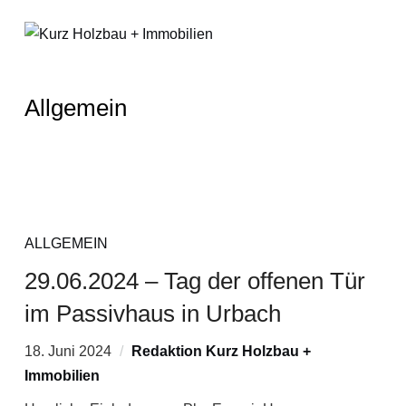
Allgemein
ALLGEMEIN
29.06.2024 – Tag der offenen Tür
im Passivhaus in Urbach
18. Juni 2024
Redaktion Kurz Holzbau +
Immobilien