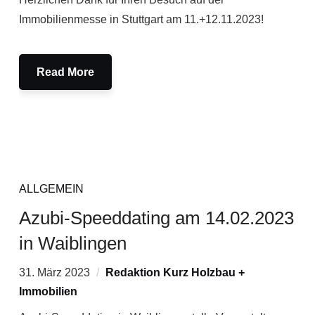
Immobilienmesse in Stuttgart am 11.+12.11.2023!
Read More
ALLGEMEIN
Azubi-Speeddating am 14.02.2023
in Waiblingen
31. März 2023
Redaktion Kurz Holzbau +
Immobilien