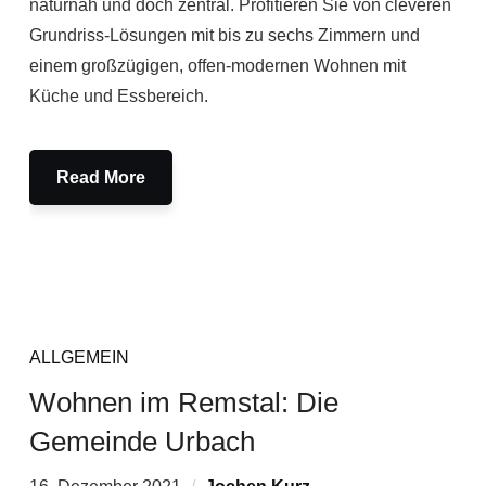
naturnah und doch zentral. Profitieren Sie von cleveren
Grundriss-Lösungen mit bis zu sechs Zimmern und
einem großzügigen, offen-modernen Wohnen mit
Küche und Essbereich.
Read More
ALLGEMEIN
Wohnen im Remstal: Die
Gemeinde Urbach