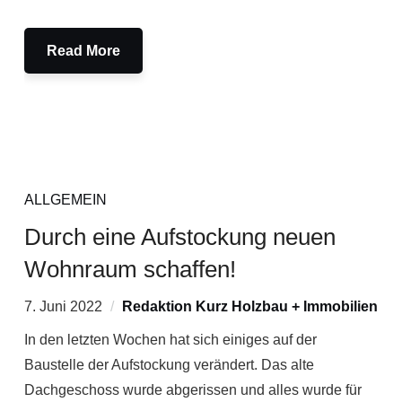
Read More
ALLGEMEIN
Durch eine Aufstockung neuen
Wohnraum schaffen!
7. Juni 2022
Redaktion Kurz Holzbau + Immobilien
In den letzten Wochen hat sich einiges auf der
Baustelle der Aufstockung verändert. Das alte
Dachgeschoss wurde abgerissen und alles wurde für