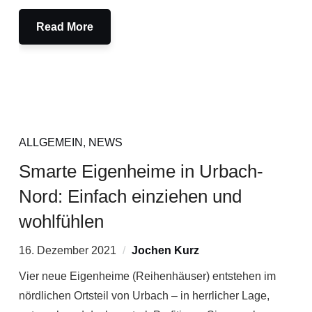
Read More
ALLGEMEIN
,
NEWS
Smarte Eigenheime in Urbach-
Nord: Einfach einziehen und
wohlfühlen
16. Dezember 2021
Jochen Kurz
Vier neue Eigenheime (Reihenhäuser) entstehen im
nördlichen Ortsteil von Urbach – in herrlicher Lage,